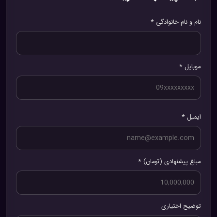
نام و نام خانوادگی *
موبایل *
ایمیل *
مبلغ پیشنهادی (تومان) *
توضیح اختیاری