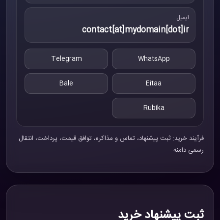
ایمیل
contact[at]mydomain[dot]ir
Telegram
WhatsApp
Bale
Eitaa
Rubika
فرآیند خرید: ثبت پیشنهاد، تماس و مذاکره، توافق قیمت، پرداخت، انتقال
رسمی دامنه.
ثبت پیشنهاد خرید