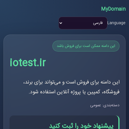
MyDomain
Language
این دامنه ممکن است برای فروش باشد
iotest.ir
این دامنه برای فروش است و می‌تواند برای برند،
فروشگاه، کمپین یا پروژه آنلاین استفاده شود.
دسته‌بندی: عمومی
پیشنهاد خود را ثبت کنید