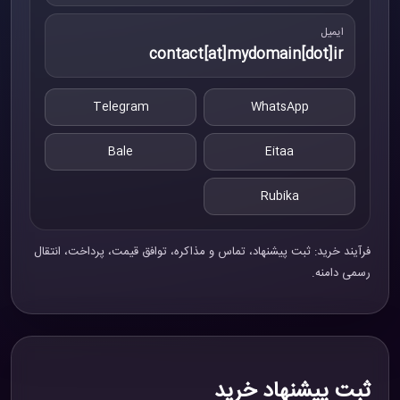
ایمیل
contact[at]mydomain[dot]ir
Telegram
WhatsApp
Bale
Eitaa
Rubika
فرآیند خرید: ثبت پیشنهاد، تماس و مذاکره، توافق قیمت، پرداخت، انتقال
رسمی دامنه.
ثبت پیشنهاد خرید