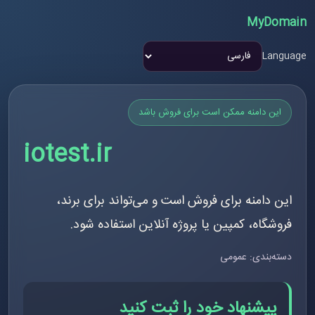
MyDomain
Language
این دامنه ممکن است برای فروش باشد
iotest.ir
این دامنه برای فروش است و می‌تواند برای برند،
فروشگاه، کمپین یا پروژه آنلاین استفاده شود.
دسته‌بندی: عمومی
پیشنهاد خود را ثبت کنید