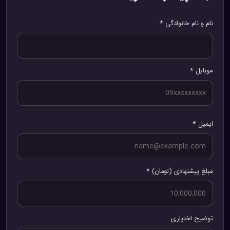
نام و نام خانوادگی *
موبایل *
ایمیل *
مبلغ پیشنهادی (تومان) *
توضیح اختیاری